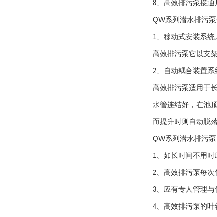
8、高效排污泵接
QW系列潜水排污泵
1、移动式安装系统
高效排污泵它以支架支承
2、自动耦合装置系
高效排污泵适用于长期固
水管连结好，在池顶
而提升时则自动脱落
QW系列潜水排污泵的维
1、如长时间不
2、高效排污泵
3、应有专人管
4、高效排污泵