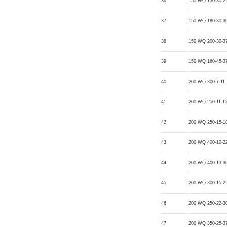
36
150 WQ 130-30-2
37
150 WQ 180-30-3
38
150 WQ 200-30-3
39
150 WQ 160-45-3
40
200 WQ 300-7-11
41
200 WQ 250-11-1
42
200 WQ 250-15-1
43
200 WQ 400-10-2
44
200 WQ 400-13-3
45
200 WQ 300-15-2
46
200 WQ 250-22-3
47
200 WQ 350-25-3