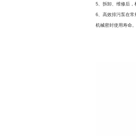
5、拆卸、维修
6、高效排污泵在常
机械密封使用寿命