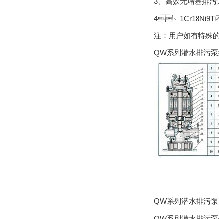
3、高效无堵塞排污
4、1Cr18Ni9
注：用户如有特殊的
QW系列潜水排污泵
QW系列潜水排污泵
QW系列潜水排污泵