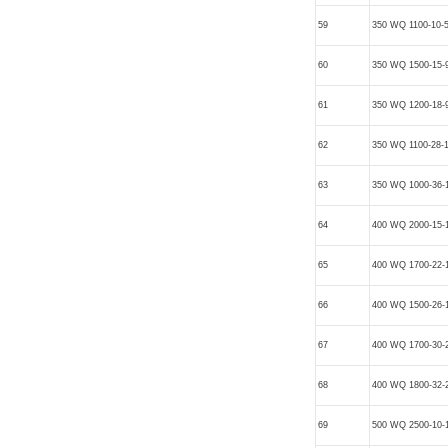
59
350 WQ 1100-10-
60
350 WQ 1500-15-
61
350 WQ 1200-18-
62
350 WQ 1100-28-
63
350 WQ 1000-36-
64
400 WQ 2000-15-
65
400 WQ 1700-22-
66
400 WQ 1500-26-
67
400 WQ 1700-30-
68
400 WQ 1800-32-
69
500 WQ 2500-10-