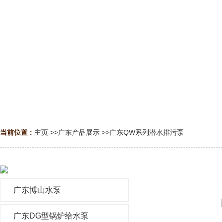
当前位置 :
主页
>>
广东产品展示
>>
广东QW系列潜水排污泵
广东博山水泵
广东DG型锅炉给水泵