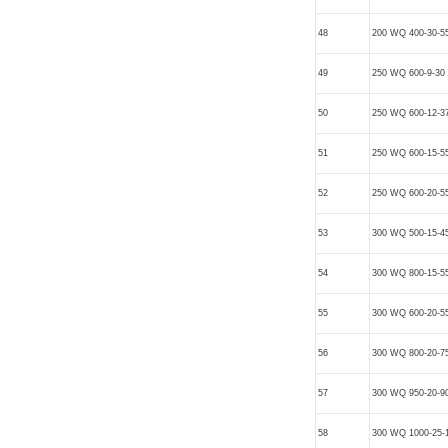
48
200 WQ 400-30-5
49
250 WQ 600-9-30
50
250 WQ 600-12-3
51
250 WQ 600-15-5
52
250 WQ 600-20-5
53
300 WQ 500-15-4
54
300 WQ 800-15-5
55
300 WQ 600-20-5
56
300 WQ 800-20-7
57
300 WQ 950-20-9
58
300 WQ 1000-25-