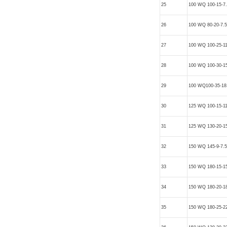
25
100 WQ 100-15-7
26
100 WQ 80-20-7.5
27
100 WQ 100-25-1
28
100 WQ 100-30-1
29
100 WQ100-35-18
30
125 WQ 100-15-1
31
125 WQ 130-20-1
32
150 WQ 145-9-7.5
33
150 WQ 180-15-1
34
150 WQ 180-20-1
35
150 WQ 180-25-2