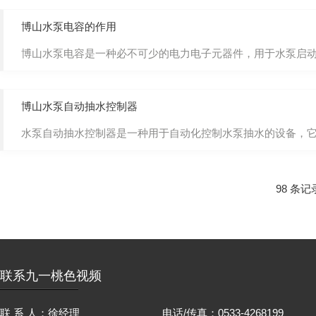
博山水泵电容的作用
博山水泵电容是一种必不可少的电力电子元器件，用于水泵启动。它
博山水泵自动抽水控制器
水泵自动抽水控制器是一种用于自动化控制水泵抽水的设备，它
98 条
联系九一桃色视频
联 系 人：徐经理
电话/传真：0533-4268199