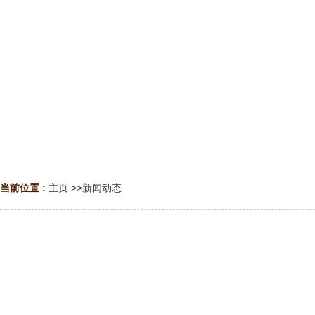
当前位置 :
主页
>>
新闻动态