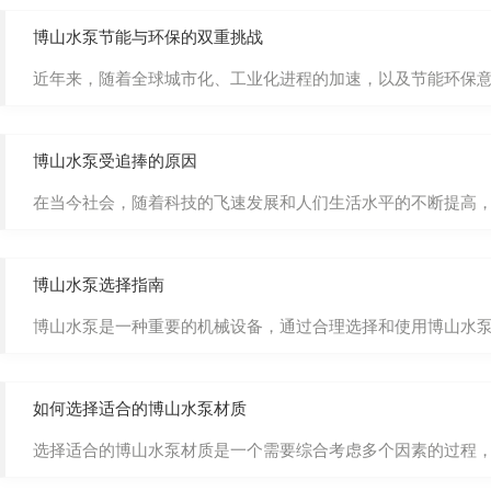
博山水泵节能与环保的双重挑战
近年来，随着全球城市化、工业化进程的加速，以及节能环保意
博山水泵受追捧的原因
在当今社会，随着科技的飞速发展和人们生活水平的不断提高
博山水泵选择指南
博山水泵是一种重要的机械设备，通过合理选择和使用博山水泵
如何选择适合的博山水泵材质
选择适合的博山水泵材质是一个需要综合考虑多个因素的过程，包括使用