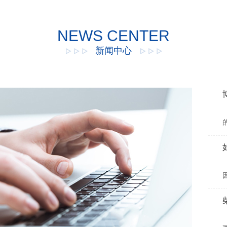
NEWS CENTER
新闻中心
并
化