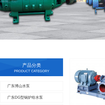
产品分类
PRODUCT CATEGORY
广东博山水泵
广东DG型锅炉给水泵