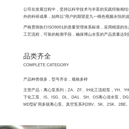
公司在发展过程中，坚持以科学技术与丰富的实践经验相结
外的科研成果，始终以“用户的期望是九一桃色视频永恒的追
严格贯彻执行ISO9001的质量管理体系标准，采用精湛的
工艺流程，可靠的检测手段，确保博山水泵的产品质量达到
品类齐全
COMPLETE CATEGORY
产品种类很多，型号齐全，规格多样
主营产品：离心泵系列；ZA、ZF、IH化工流程泵，YH、Y
下化工泵、IS、ISG、DL、DA1、SH、OS离心清水泵，
MD型矿用多级离心泵。真空泵系列2BV、SK、2SK、2BE