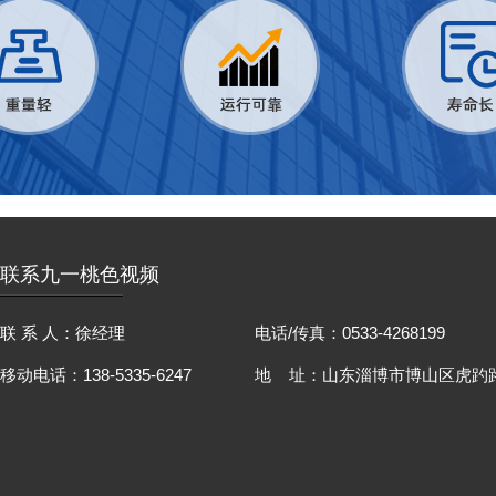
联系九一桃色视频
联 系 人：徐经理
电话/传真：0533-4268199
移动电话：138-5335-6247
地 址：山东淄博市博山区虎趵路