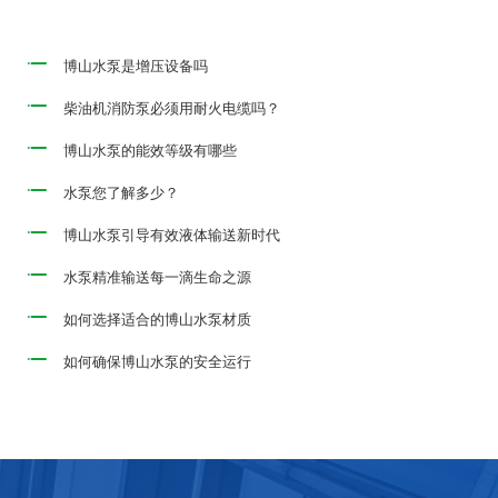
博山水泵是增压设备吗
柴油机消防泵必须用耐火电缆吗？
博山水泵的能效等级有哪些
水泵您了解多少？
博山水泵引导有效液体输送新时代
水泵精准输送每一滴生命之源
如何选择适合的博山水泵材质
如何确保博山水泵的安全运行