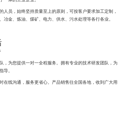
的人员，始终坚持质量至上的原则，可按客户要求加工定制，
、冶金、炼油、煤矿、电力、供水、污水处理等各行各业。
后
s
队，为您提供一对一全程服务。拥有专业的技术研发团队，为
指导。
时在线沟通，服务更省心。产品销售往全国各地，收到广大用