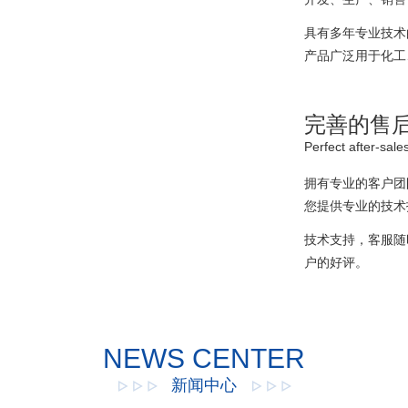
具有多年专业技术
产品广泛用于化工
完善的售
Perfect after-sale
拥有专业的客户团
您提供专业的技术
技术支持，客服随
户的好评。
NEWS CENTER
新闻中心