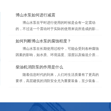
博山水泵如何进行减震
博山水泵在平时进行使用的时候是会有一定震动
的，不过这一个震动对于实际的使用来说所造成的影响
并不是...
如何判断博山水泵的腐蚀程度？
博山水泵在长期使用过程中，可能会受到各种腐蚀
因素的影响，如水质、环境温度、湿度以及输送介质的
化学...
柴油机消防泵的作用是什么
随着信息时代的到来，人们对生活质量有了更高的
要求，高层建筑的消防安全尤为重要装备，至少装备一
两个...