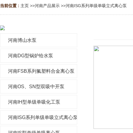
当前位置 :
主页
>>
河南产品展示
>>
河南ISG系列单级单吸立式离心泵
河南博山水泵
河南DG型锅炉给水泵
河南FSB系列氟塑料合金离心泵
河南OS、SN型双吸中开泵
河南IH型单级单吸化工泵
河南ISG系列单级单吸立式离心泵
河南IS型单级单吸离心泵