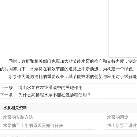
同时，政府和相关部门也应加大对节能水泵的推广和支持力度，制定更
的共同努力下，水泵将在有效节能的道路上不断前进，为构建一个绿色、
水泵作为能源消耗的重要设备，其节能技术的创新与应用对于缓解能源
上一条：
博山水泵在农业灌溉中的关键作用
下一条：
为什么高扬程水泵不能在低扬程使用？
水泵相关资料
水泵的安装方法
水泵的用途
水泵抽不上水的原因及如何解决
博山水泵厂讲述