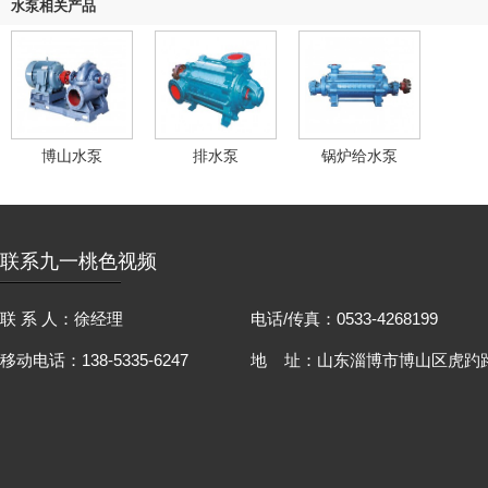
水泵相关产品
博山水泵
排水泵
锅炉给水泵
联系九一桃色视频
联 系 人：徐经理
电话/传真：0533-4268199
移动电话：138-5335-6247
地 址：山东淄博市博山区虎趵路